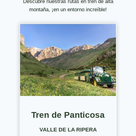
Descubre nuestras rutas en tren de alta
montaña, ¡en un entorno increíble!
Tren de Panticosa
VALLE DE LA RIPERA