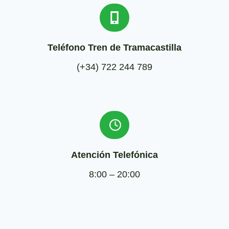
Teléfono Tren de Tramacastilla
(+34) 722 244 789
Atención Telefónica
8:00 – 20:00