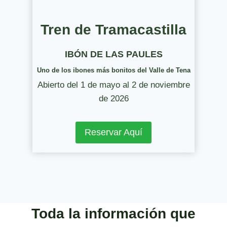
Tren de Tramacastilla
IBÓN DE LAS PAULES
Uno de los ibones más bonitos del Valle de Tena
Abierto del 1 de mayo al 2 de noviembre
de 2026
Reservar Aquí
Toda la información que