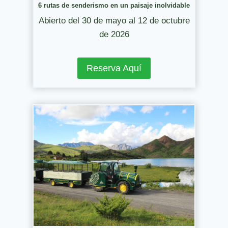
6 rutas de senderismo en un paisaje inolvidable
Abierto del 30 de mayo al 12 de octubre
de 2026
Reserva Aquí