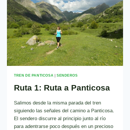
CASCADA
DE
TENDENERA
TREN DE PANTICOSA
|
SENDEROS
Ruta 1: Ruta a Panticosa
Salimos desde la misma parada del tren
siguiendo las señales del camino a Panticosa.
El sendero discurre al principio junto al río
para adentrarse poco después en un precioso