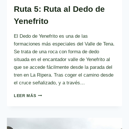
Ruta 5: Ruta al Dedo de
Yenefrito
El Dedo de Yenefrito es una de las
formaciones más especiales del Valle de Tena.
Se trata de una roca con forma de dedo
situada en el encantador valle de Yenefrito al
que se accede fácilmente desde la parada del
tren en La Ripera. Tras coger el camino desde
el cruce señalizado, y a través…
RUTA
LEER MÁS
5:
RUTA
AL
DEDO
DE