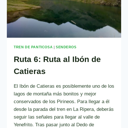
TREN DE PANTICOSA
|
SENDEROS
Ruta 6: Ruta al Ibón de
Catieras
El Ibón de Catieras es posiblemente uno de los
lagos de montaña más bonitos y mejor
conservados de los Pirineos. Para llegar a él
desde la parada del tren en La Ripera, deberás
seguir las señales para llegar al valle de
Yenefrito. Tras pasar junto al Dedo de