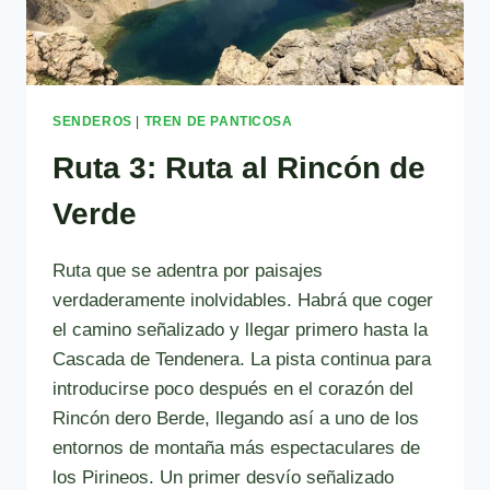
SENDEROS
|
TREN DE PANTICOSA
Ruta 3: Ruta al Rincón de
Verde
Ruta que se adentra por paisajes
verdaderamente inolvidables. Habrá que coger
el camino señalizado y llegar primero hasta la
Cascada de Tendenera. La pista continua para
introducirse poco después en el corazón del
Rincón dero Berde, llegando así a uno de los
entornos de montaña más espectaculares de
los Pirineos. Un primer desvío señalizado