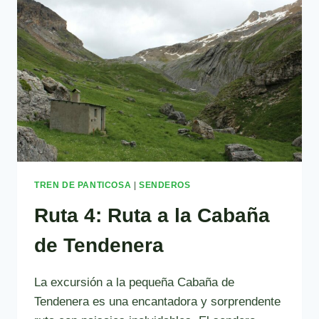
YENEFRITO
TREN DE PANTICOSA
|
SENDEROS
Ruta 4: Ruta a la Cabaña
de Tendenera
La excursión a la pequeña Cabaña de
Tendenera es una encantadora y sorprendente