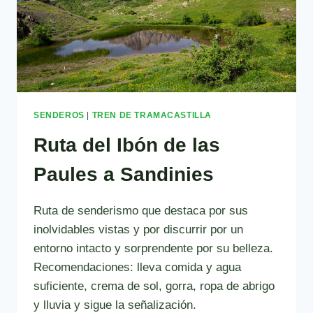
SENDEROS
|
TREN DE TRAMACASTILLA
Ruta del Ibón de las
Paules a Sandinies
Ruta de senderismo que destaca por sus
inolvidables vistas y por discurrir por un
entorno intacto y sorprendente por su belleza.
Recomendaciones: lleva comida y agua
suficiente, crema de sol, gorra, ropa de abrigo
y lluvia y sigue la señalización.